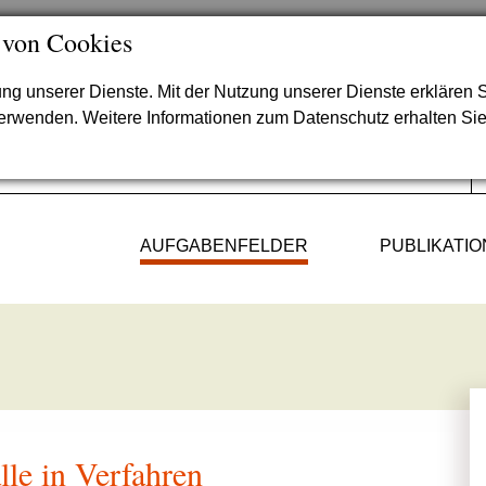
 von Cookies
lung unserer Dienste. Mit der Nutzung unserer Dienste erklären S
verwenden. Weitere Informationen zum Datenschutz erhalten Si
AUFGABENFELDER
PUBLIKATI
lle in Verfahren