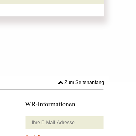
Zum Seitenanfang
WR-Informationen