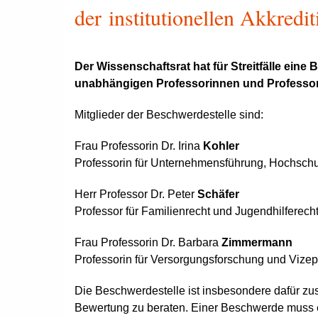
der institutionellen Akkred
Der Wissenschaftsrat hat für Streitfälle eine 
unabhängigen Professorinnen und Professore
Mitglieder der Beschwerdestelle sind:
Frau Professorin Dr. Irina
Kohler
Professorin für Unternehmensführung, Hochsch
Herr Professor Dr. Peter
Schäfer
Professor für Familienrecht und Jugendhilferecht
Frau Professorin Dr. Barbara
Zimmermann
Professorin für Versorgungsforschung und Vize
Die Beschwerdestelle ist insbesondere dafür zu
Bewertung zu beraten. Einer Beschwerde muss 