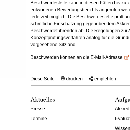
Beschwerdestelle kann in diesen Fällen bis zu
entworfenen Bewertungsberichts angerufen werd
jederzeit möglich. Die Beschwerdestelle prüft 
schriftliche Einschätzung gegenüber dem Akkre
Beschwerdeführenden ab. Die Regelungen zur A
Konzeptprüfungsverfahren analog für die Gründun
vorgesehene Sitzland.
Beschwerden können an die E-Mail-Adresse
Diese Seite
drucken
empfehlen
Aktuelles
Aufga
Presse
Akkredi
Termine
Evalua
Wissen