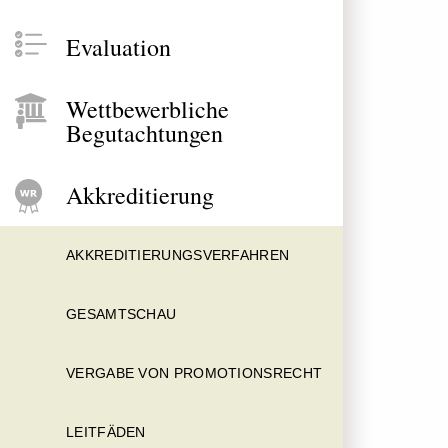
Evaluation
Wettbewerbliche
Begutachtungen
Akkreditierung
AKKREDITIERUNGSVERFAHREN
GESAMTSCHAU
VERGABE VON PROMOTIONSRECHT
LEITFÄDEN