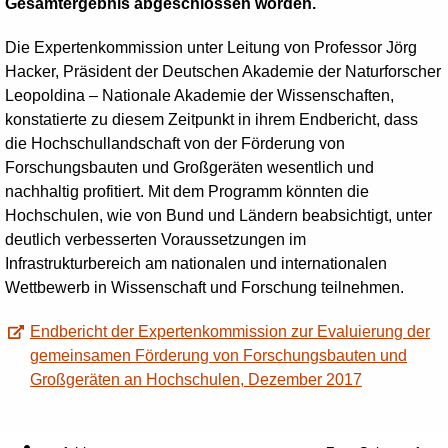
Gesamtergebnis abgeschlossen worden.
Die Expertenkommission unter Leitung von Professor Jörg
Hacker, Präsident der Deutschen Akademie der Naturforscher
Leopoldina – Nationale Akademie der Wissenschaften,
konstatierte zu diesem Zeitpunkt in ihrem Endbericht, dass
die Hochschullandschaft von der Förderung von
Forschungsbauten und Großgeräten wesentlich und
nachhaltig profitiert. Mit dem Programm könnten die
Hochschulen, wie von Bund und Ländern beabsichtigt, unter
deutlich verbesserten Voraussetzungen im
Infrastrukturbereich am nationalen und internationalen
Wettbewerb in Wissenschaft und Forschung teilnehmen.
Endbericht der Expertenkommission zur Evaluierung der
gemeinsamen Förderung von Forschungsbauten und
Großgeräten an Hochschulen, Dezember 2017