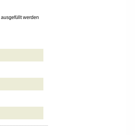
n ausgefüllt werden