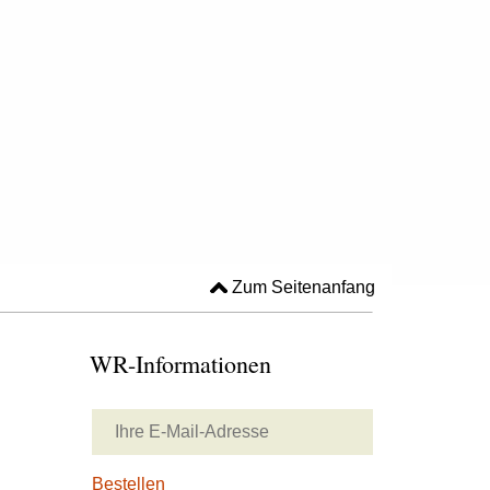
Zum Seitenanfang
WR-Informationen