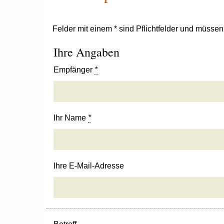
Felder mit einem * sind Pflichtfelder und müsse
Ihre Angaben
Empfänger
*
Ihr Name
*
Ihre E-Mail-Adresse