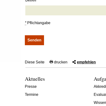
Betreff
*
Pflichtangabe
Diese Seite
drucken
empfehlen
Aktuelles
Aufga
Presse
Akkredi
Termine
Evalua
Wissen