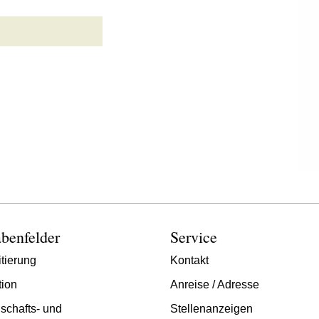
benfelder
Service
tierung
Kontakt
tion
Anreise / Adresse
schafts- und
Stellenanzeigen