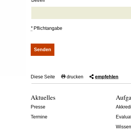
Betreff
*
Pflichtangabe
Diese Seite
drucken
empfehlen
Aktuelles
Aufga
Presse
Akkredi
Termine
Evalua
Wissen