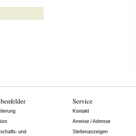
benfelder
Service
tierung
Kontakt
tion
Anreise / Adresse
schafts- und
Stellenanzeigen