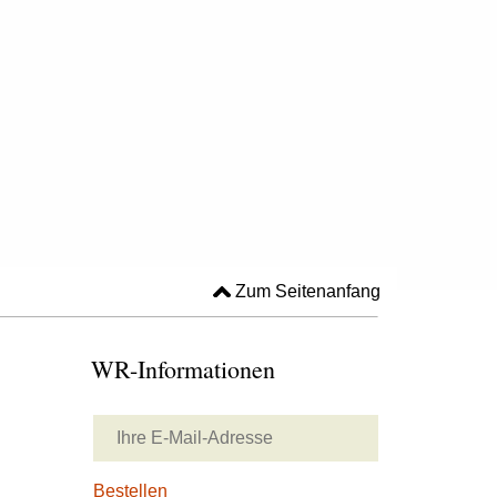
Zum Seitenanfang
WR-Informationen