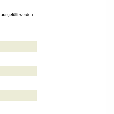
n ausgefüllt werden