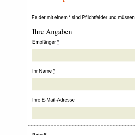
Felder mit einem * sind Pflichtfelder und müsse
Ihre Angaben
Empfänger
*
Ihr Name
*
Ihre E-Mail-Adresse