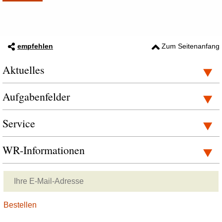
empfehlen
Zum Seitenanfang
Aktuelles
Aufgabenfelder
Service
WR-Informationen