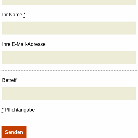
Ihr Name
*
Ihre E-Mail-Adresse
Betreff
*
Pflichtangabe