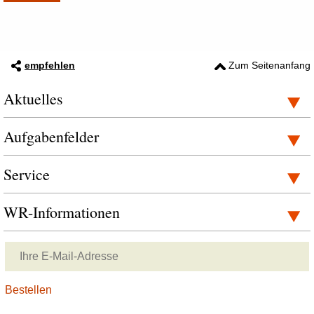
empfehlen
Zum Seitenanfang
Aktuelles
Aufgabenfelder
Service
WR-Informationen