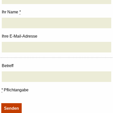
Ihr Name
*
Ihre E-Mail-Adresse
Betreff
*
Pflichtangabe