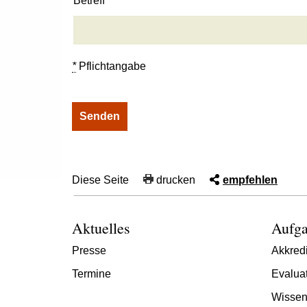
Betreff
*
Pflichtangabe
Diese Seite
drucken
empfehlen
Aktuelles
Aufga
Presse
Akkredi
Termine
Evalua
Wissen