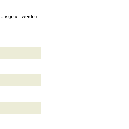
n ausgefüllt werden