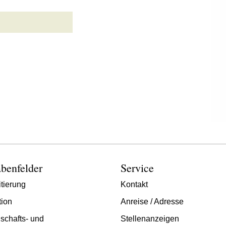
benfelder
Service
tierung
Kontakt
tion
Anreise / Adresse
schafts- und
Stellenanzeigen