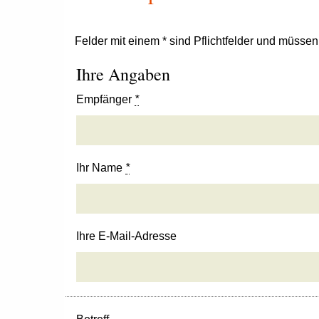
Felder mit einem * sind Pflichtfelder und müsse
Ihre Angaben
Empfänger
*
Ihr Name
*
Ihre E-Mail-Adresse