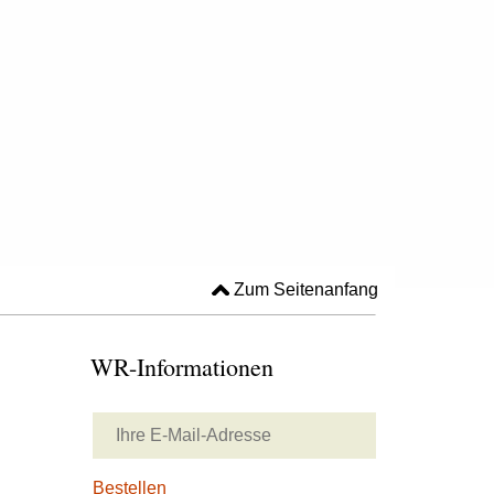
Zum Seitenanfang
WR-Informationen