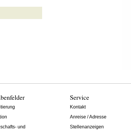
benfelder
Service
tierung
Kontakt
tion
Anreise / Adresse
schafts- und
Stellenanzeigen