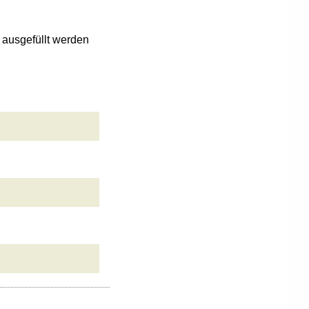
n ausgefüllt werden