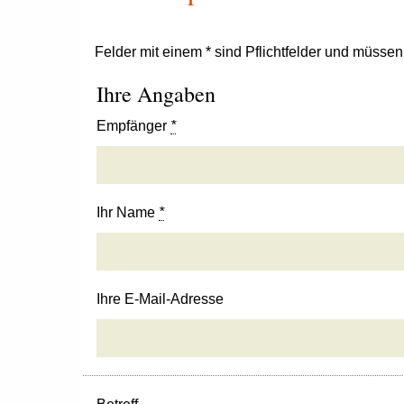
Felder mit einem * sind Pflichtfelder und müsse
Ihre Angaben
Empfänger
*
Ihr Name
*
Ihre E-Mail-Adresse