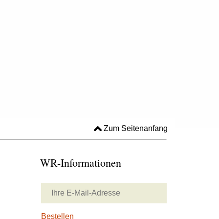
Zum Seitenanfang
WR-Informationen