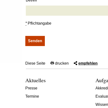
Betreff
*
Pflichtangabe
Diese Seite
drucken
empfehlen
Aktuelles
Aufga
Presse
Akkredi
Termine
Evalua
Wissen