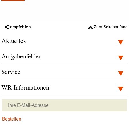
empfehlen
Zum Seitenanfang
Aktuelles
Aufgabenfelder
Service
WR-Informationen