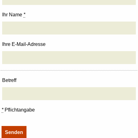
Ihr Name
*
Ihre E-Mail-Adresse
Betreff
*
Pflichtangabe