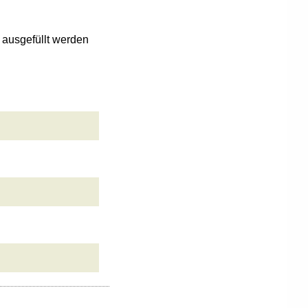
n ausgefüllt werden