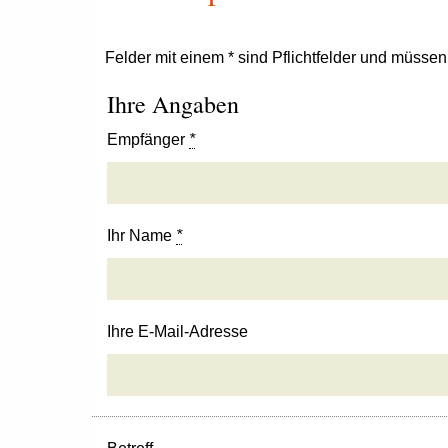
Felder mit einem * sind Pflichtfelder und müsse
Ihre Angaben
Empfänger
*
Ihr Name
*
Ihre E-Mail-Adresse