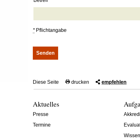
Betreff
*
Pflichtangabe
Diese Seite
drucken
empfehlen
Aktuelles
Aufga
Presse
Akkredi
Termine
Evalua
Wissen