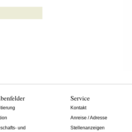
benfelder
Service
tierung
Kontakt
tion
Anreise / Adresse
schafts- und
Stellenanzeigen