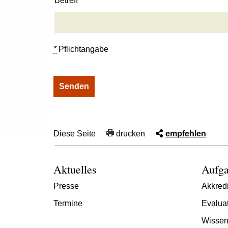
Betreff
*
Pflichtangabe
Diese Seite
drucken
empfehlen
Aktuelles
Aufga
Presse
Akkredi
Termine
Evalua
Wissen