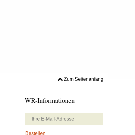
Zum Seitenanfang
WR-Informationen