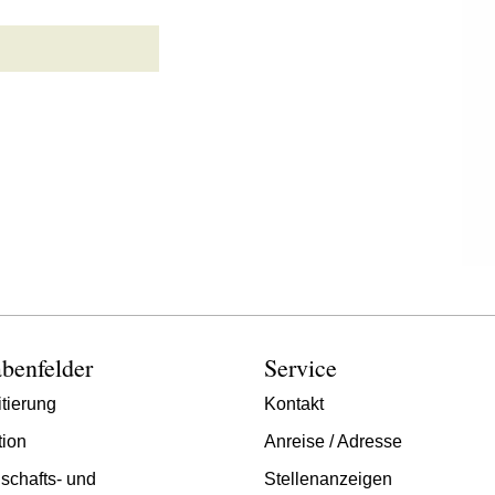
benfelder
Service
tierung
Kontakt
tion
Anreise / Adresse
schafts- und
Stellenanzeigen