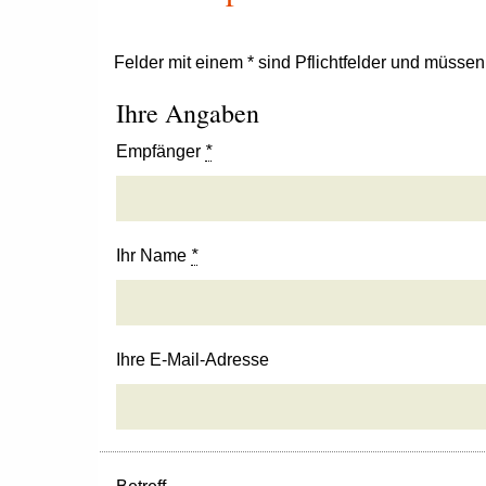
Felder mit einem * sind Pflichtfelder und müsse
Ihre Angaben
Empfänger
*
Ihr Name
*
Ihre E-Mail-Adresse