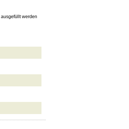
n ausgefüllt werden