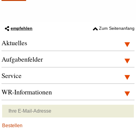
empfehlen
Zum Seitenanfang
Aktuelles
Aufgabenfelder
Service
WR-Informationen