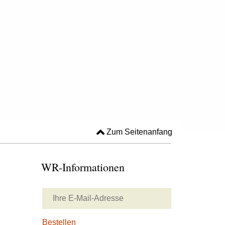
Zum Seitenanfang
WR-Informationen