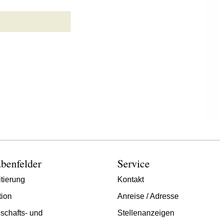
benfelder
Service
tierung
Kontakt
tion
Anreise / Adresse
schafts- und
Stellenanzeigen