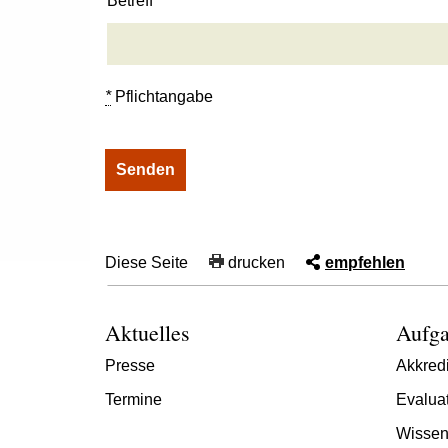
Betreff
*
Pflichtangabe
Diese Seite
drucken
empfehlen
Aktuelles
Aufga
Presse
Akkredi
Termine
Evalua
Wissen