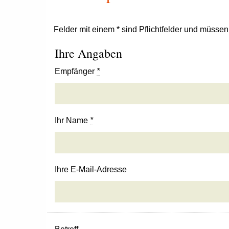
Felder mit einem * sind Pflichtfelder und müsse
Ihre Angaben
Empfänger
*
Ihr Name
*
Ihre E-Mail-Adresse