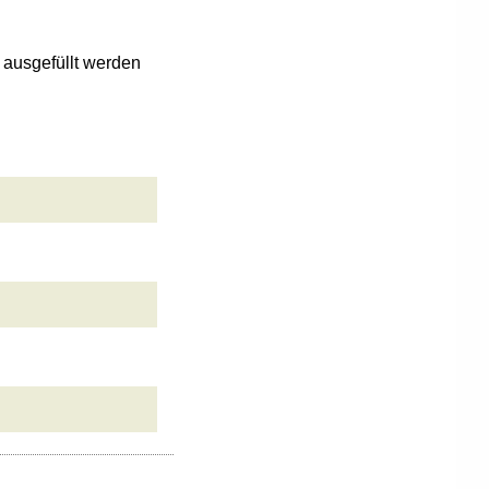
n ausgefüllt werden