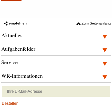
empfehlen
Zum Seitenanfang
Aktuelles
Aufgabenfelder
Service
WR-Informationen