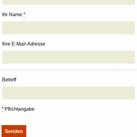
Ihr Name
*
Ihre E-Mail-Adresse
Betreff
*
Pflichtangabe