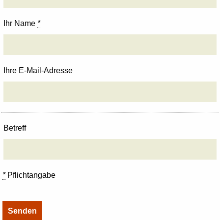
Ihr Name
*
Ihre E-Mail-Adresse
Betreff
*
Pflichtangabe