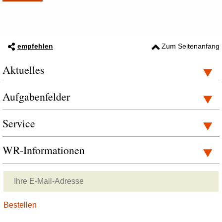
empfehlen
Zum Seitenanfang
Aktuelles
Aufgabenfelder
Service
WR-Informationen