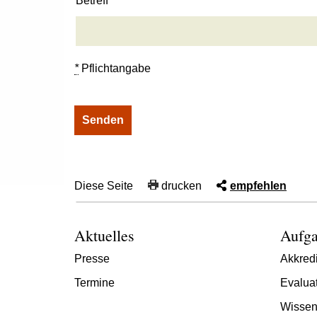
Betreff
*
Pflichtangabe
Diese Seite
drucken
empfehlen
Aktuelles
Aufga
Presse
Akkredi
Termine
Evalua
Wissen