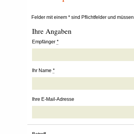
Felder mit einem * sind Pflichtfelder und müsse
Ihre Angaben
Empfänger
*
Ihr Name
*
Ihre E-Mail-Adresse