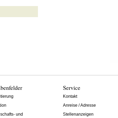
benfelder
Service
tierung
Kontakt
tion
Anreise / Adresse
schafts- und
Stellenanzeigen