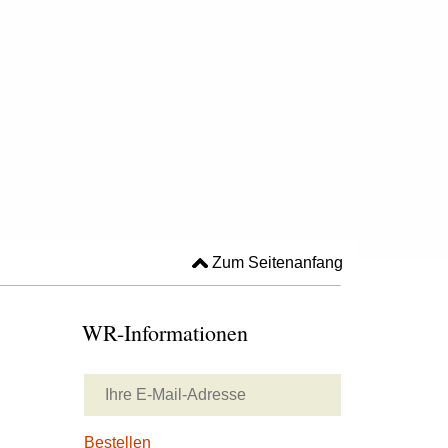
Zum Seitenanfang
WR-Informationen