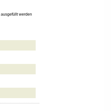
n ausgefüllt werden