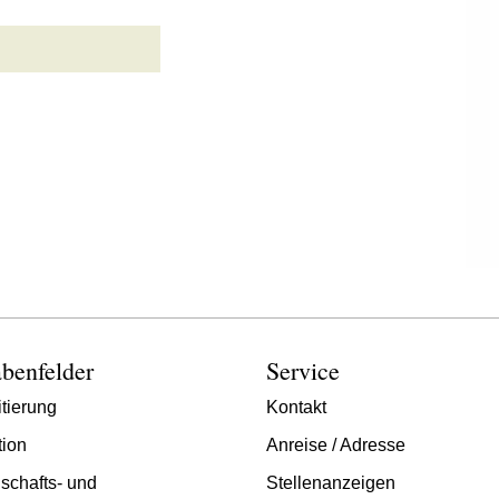
benfelder
Service
tierung
Kontakt
tion
Anreise / Adresse
schafts- und
Stellenanzeigen