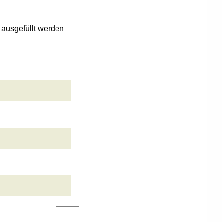
n ausgefüllt werden