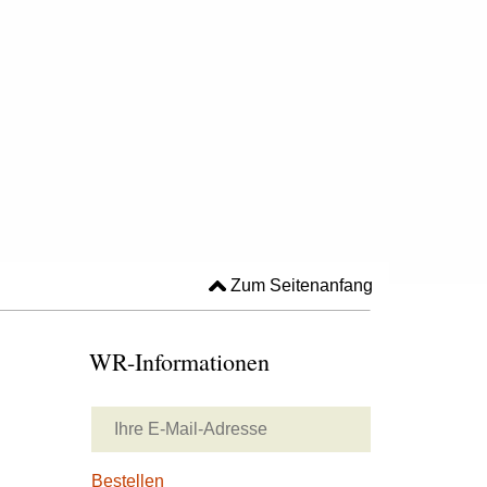
Zum Seitenanfang
WR-Informationen