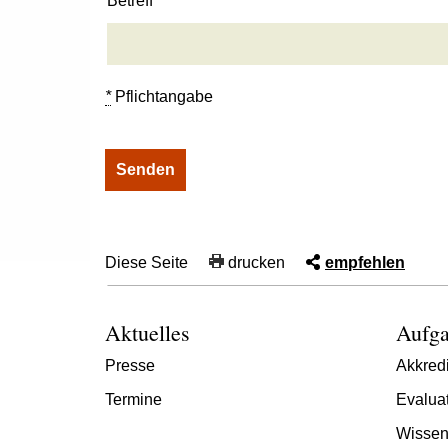
Betreff
*
Pflichtangabe
Diese Seite
drucken
empfehlen
Aktuelles
Aufga
Presse
Akkredi
Termine
Evalua
Wissen