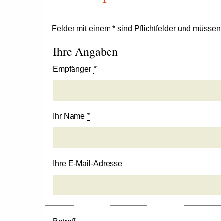
Felder mit einem * sind Pflichtfelder und müsse
Ihre Angaben
Empfänger
*
Ihr Name
*
Ihre E-Mail-Adresse