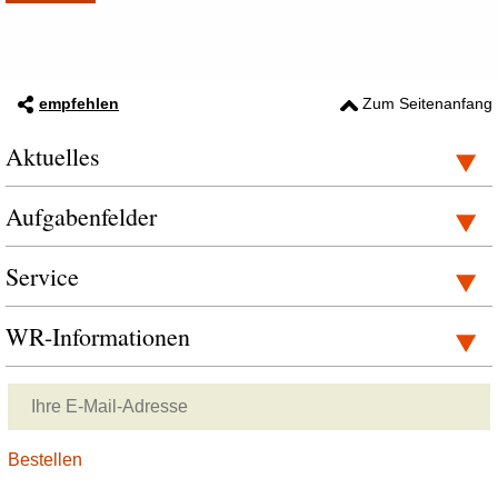
empfehlen
Zum Seitenanfang
Aktuelles
Aufgabenfelder
Service
WR-Informationen