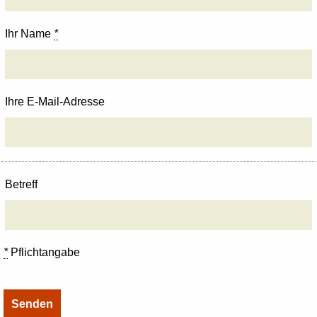
Ihr Name
*
Ihre E-Mail-Adresse
Betreff
*
Pflichtangabe