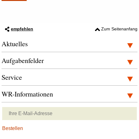
empfehlen
Zum Seitenanfang
Aktuelles
Aufgabenfelder
Service
WR-Informationen