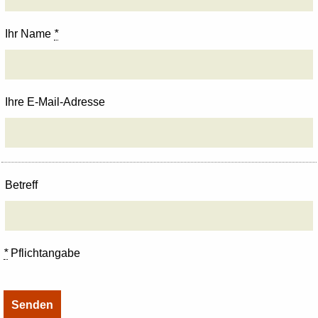
Ihr Name
*
Ihre E-Mail-Adresse
Betreff
*
Pflichtangabe