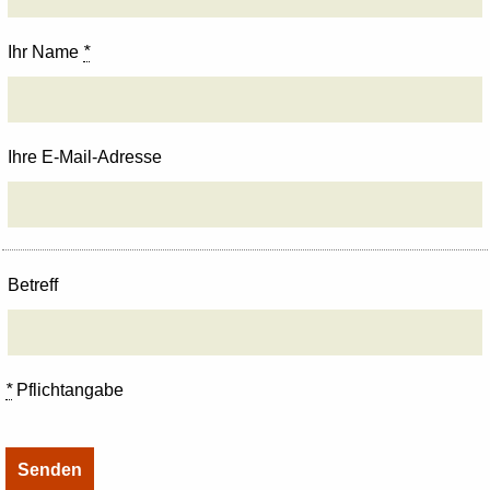
Ihr Name
*
Ihre E-Mail-Adresse
Betreff
*
Pflichtangabe