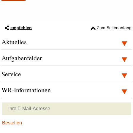
empfehlen
Zum Seitenanfang
Aktuelles
Aufgabenfelder
Service
WR-Informationen