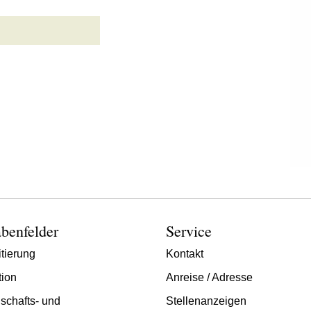
benfelder
Service
tierung
Kontakt
tion
Anreise / Adresse
schafts- und
Stellenanzeigen