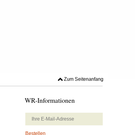
Zum Seitenanfang
WR-Informationen