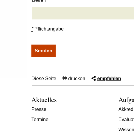
Betreff
*
Pflichtangabe
Diese Seite
drucken
empfehlen
Aktuelles
Aufga
Presse
Akkredi
Termine
Evalua
Wissen