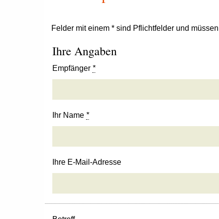
Felder mit einem * sind Pflichtfelder und müsse
Ihre Angaben
Empfänger
*
Ihr Name
*
Ihre E-Mail-Adresse