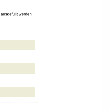
n ausgefüllt werden