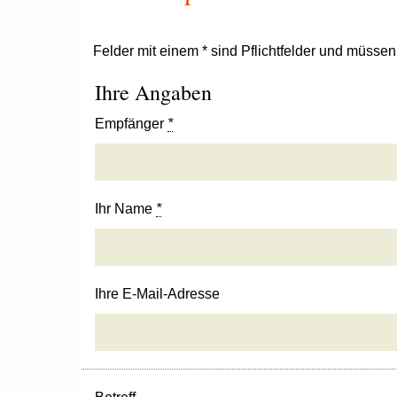
Felder mit einem * sind Pflichtfelder und müsse
Ihre Angaben
Empfänger
*
Ihr Name
*
Ihre E-Mail-Adresse