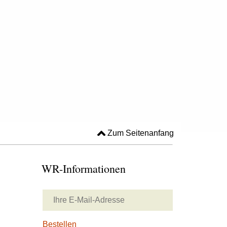
Zum Seitenanfang
WR-Informationen