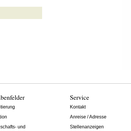
benfelder
Service
tierung
Kontakt
tion
Anreise / Adresse
schafts- und
Stellenanzeigen