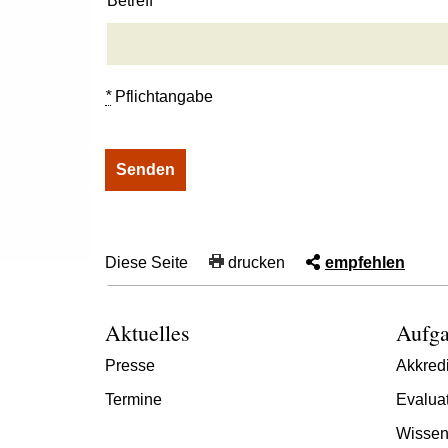
Betreff
*
Pflichtangabe
Diese Seite
drucken
empfehlen
Aktuelles
Aufga
Presse
Akkredi
Termine
Evalua
Wissen