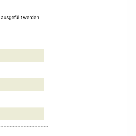
n ausgefüllt werden