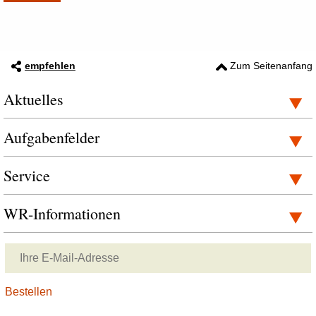
empfehlen
Zum Seitenanfang
Aktuelles
Aufgabenfelder
Service
WR-Informationen