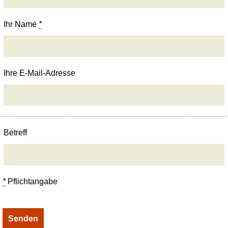
Ihr Name
*
Ihre E-Mail-Adresse
Betreff
*
Pflichtangabe