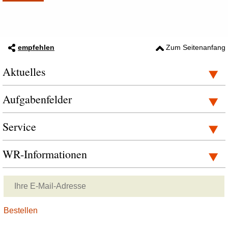
empfehlen
Zum Seitenanfang
Aktuelles
Aufgabenfelder
Service
WR-Informationen