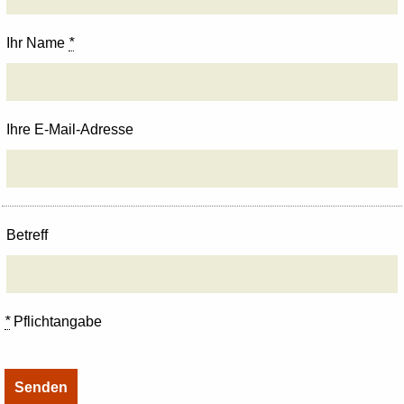
Ihr Name
*
Ihre E-Mail-Adresse
Betreff
*
Pflichtangabe