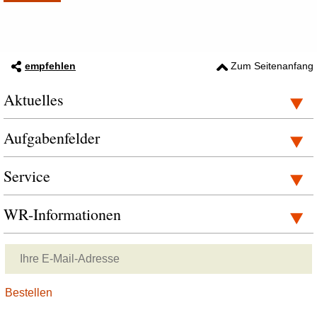
empfehlen
Zum Seitenanfang
Aktuelles
Aufgabenfelder
Service
WR-Informationen