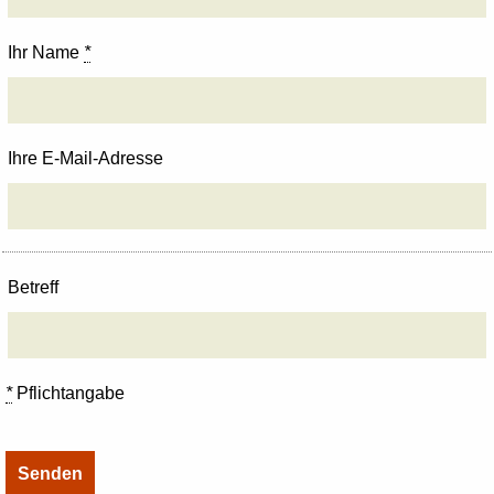
Ihr Name
*
Ihre E-Mail-Adresse
Betreff
*
Pflichtangabe