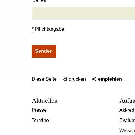
Betreff
*
Pflichtangabe
Diese Seite
drucken
empfehlen
Aktuelles
Aufga
Presse
Akkredi
Termine
Evalua
Wissen