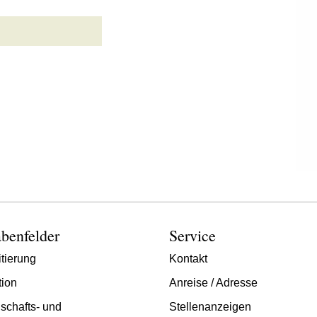
benfelder
Service
tierung
Kontakt
tion
Anreise / Adresse
schafts- und
Stellenanzeigen