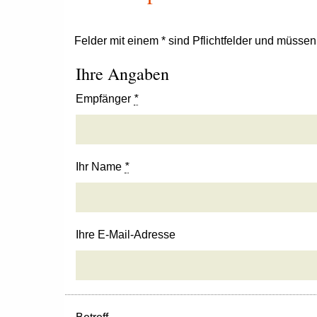
Felder mit einem * sind Pflichtfelder und müsse
Ihre Angaben
Empfänger
*
Ihr Name
*
Ihre E-Mail-Adresse