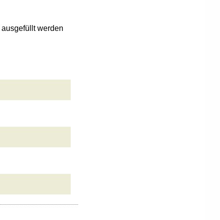
n ausgefüllt werden