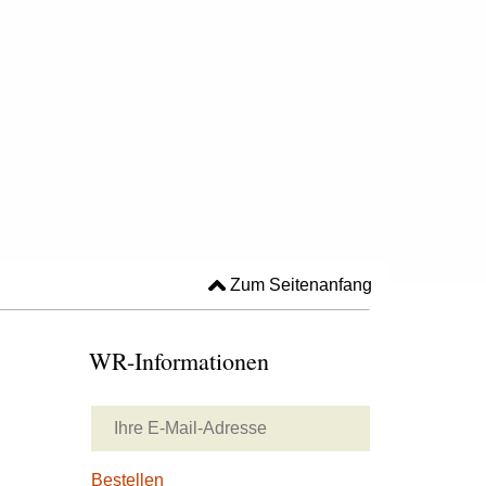
Zum Seitenanfang
WR-Informationen