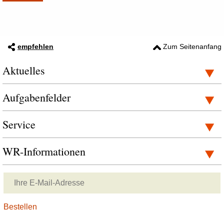
empfehlen
Zum Seitenanfang
Aktuelles
Aufgabenfelder
Service
WR-Informationen