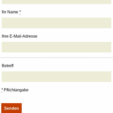
Ihr Name
*
Ihre E-Mail-Adresse
Betreff
*
Pflichtangabe