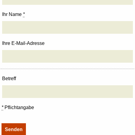
Ihr Name
*
Ihre E-Mail-Adresse
Betreff
*
Pflichtangabe