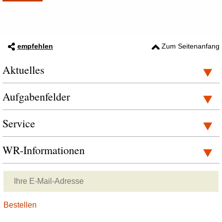
empfehlen
Zum Seitenanfang
Aktuelles
Aufgabenfelder
Service
WR-Informationen