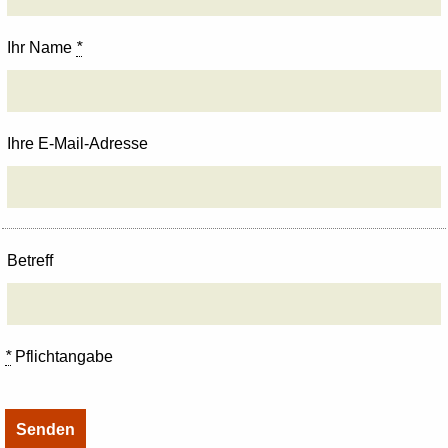
Ihr Name
*
Ihre E-Mail-Adresse
Betreff
*
Pflichtangabe