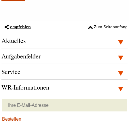
empfehlen
Zum Seitenanfang
Aktuelles
Aufgabenfelder
Service
WR-Informationen