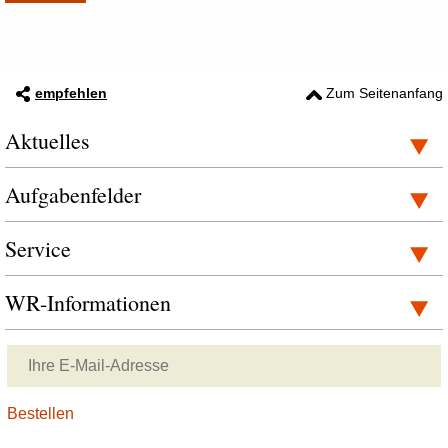
empfehlen
Zum Seitenanfang
Aktuelles
Aufgabenfelder
Service
WR-Informationen