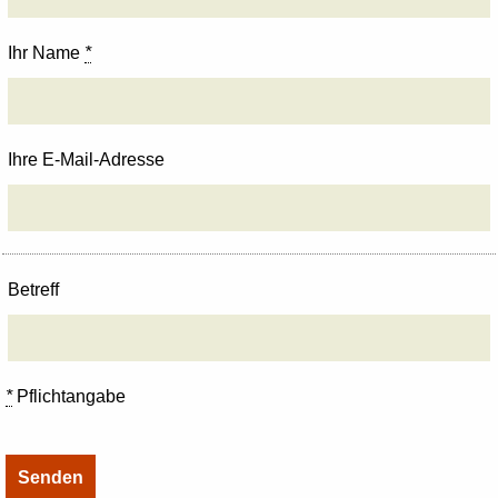
Ihr Name
*
Ihre E-Mail-Adresse
Betreff
*
Pflichtangabe