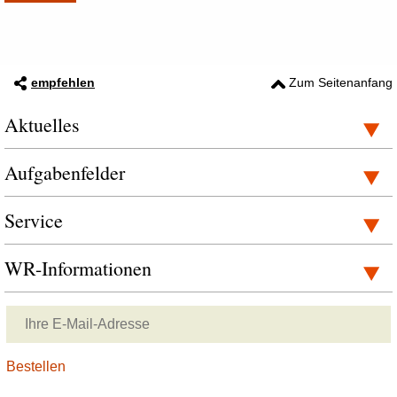
empfehlen
Zum Seitenanfang
Aktuelles
Aufgabenfelder
Service
WR-Informationen