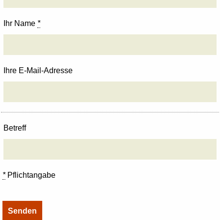
Ihr Name
*
Ihre E-Mail-Adresse
Betreff
*
Pflichtangabe