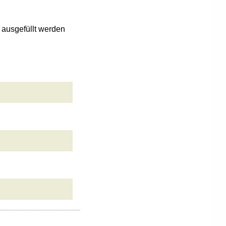
n ausgefüllt werden