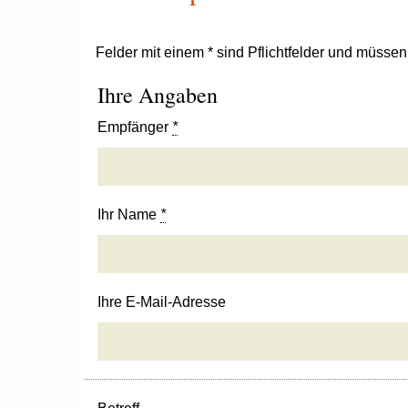
Felder mit einem * sind Pflichtfelder und müsse
Ihre Angaben
Empfänger
*
Ihr Name
*
Ihre E-Mail-Adresse