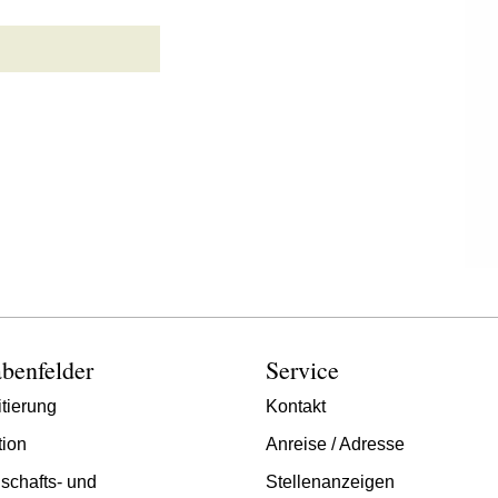
benfelder
Service
tierung
Kontakt
tion
Anreise / Adresse
schafts- und
Stellenanzeigen