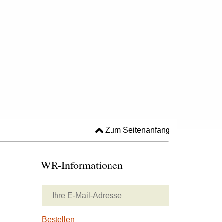
Zum Seitenanfang
WR-Informationen