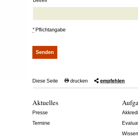
Betreff
*
Pflichtangabe
Diese Seite
drucken
empfehlen
Aktuelles
Aufga
Presse
Akkredi
Termine
Evalua
Wissen