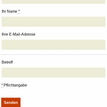
Ihr Name
*
Ihre E-Mail-Adresse
Betreff
*
Pflichtangabe