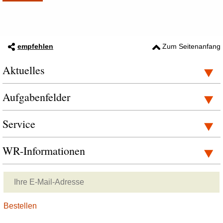
empfehlen
Zum Seitenanfang
Aktuelles
Aufgabenfelder
Service
WR-Informationen