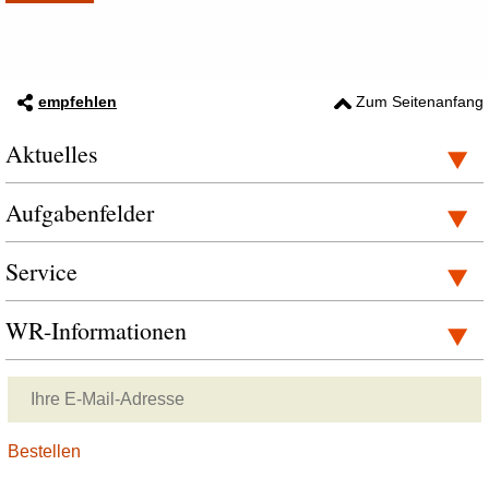
empfehlen
Zum Seitenanfang
Aktuelles
Aufgabenfelder
Service
WR-Informationen