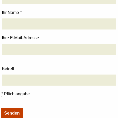
Ihr Name
*
Ihre E-Mail-Adresse
Betreff
*
Pflichtangabe