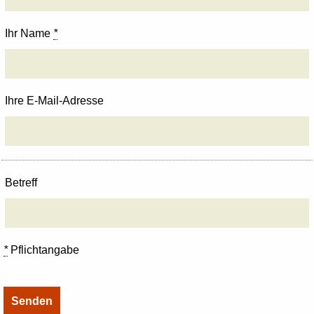
Ihr Name
*
Ihre E-Mail-Adresse
Betreff
*
Pflichtangabe