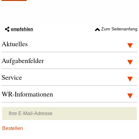
empfehlen
Zum Seitenanfang
Aktuelles
Aufgabenfelder
Service
WR-Informationen