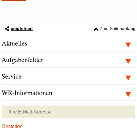
empfehlen
Zum Seitenanfang
Aktuelles
Aufgabenfelder
Service
WR-Informationen