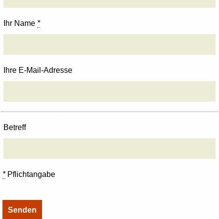
Ihr Name
*
Ihre E-Mail-Adresse
Betreff
*
Pflichtangabe