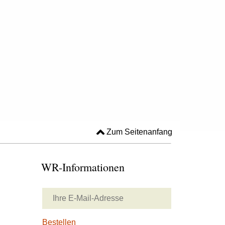
Zum Seitenanfang
WR-Informationen