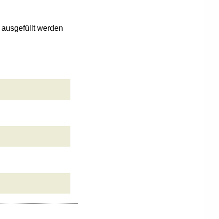
n ausgefüllt werden