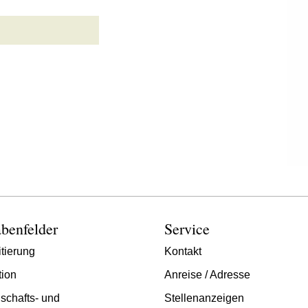
benfelder
Service
tierung
Kontakt
tion
Anreise / Adresse
schafts- und
Stellenanzeigen