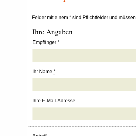
Felder mit einem * sind Pflichtfelder und müsse
Ihre Angaben
Empfänger
*
Ihr Name
*
Ihre E-Mail-Adresse