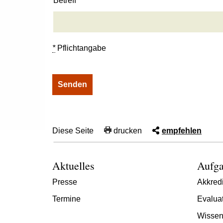
Betreff
*
Pflichtangabe
Diese Seite
drucken
empfehlen
Aktuelles
Aufga
Presse
Akkredi
Termine
Evalua
Wissen