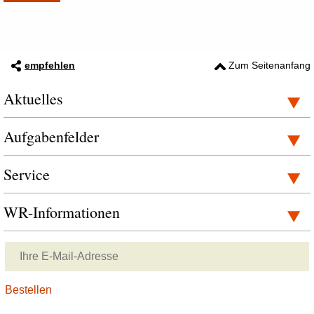
empfehlen
Zum Seitenanfang
Aktuelles
Aufgabenfelder
Service
WR-Informationen