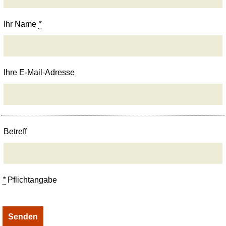
Ihr Name
*
Ihre E-Mail-Adresse
Betreff
*
Pflichtangabe