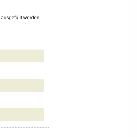
n ausgefüllt werden