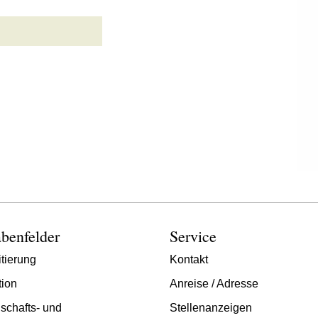
benfelder
Service
tierung
Kontakt
tion
Anreise / Adresse
schafts- und
Stellenanzeigen