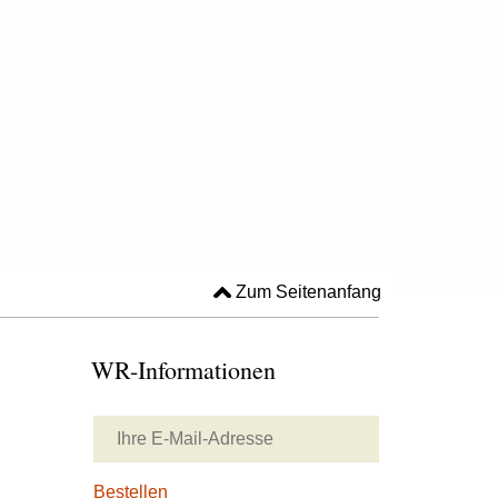
Zum Seitenanfang
WR-Informationen