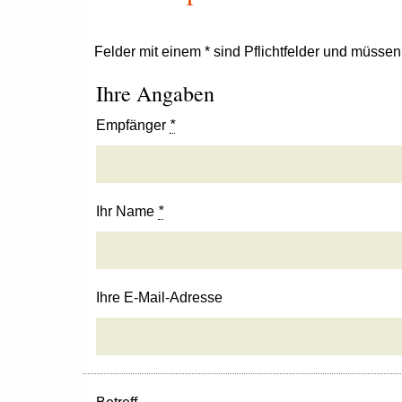
Felder mit einem * sind Pflichtfelder und müsse
Ihre Angaben
Empfänger
*
Ihr Name
*
Ihre E-Mail-Adresse