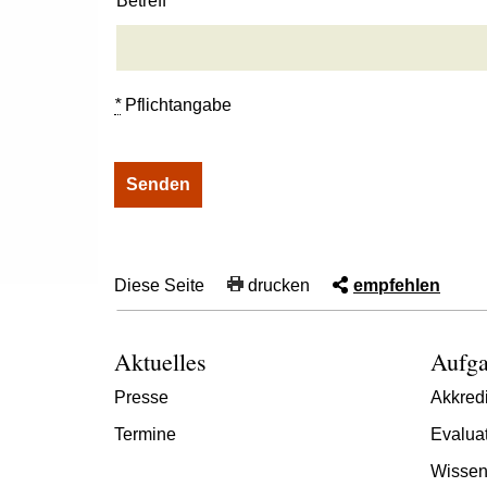
Betreff
*
Pflichtangabe
Diese Seite
drucken
empfehlen
Aktuelles
Aufga
Presse
Akkredi
Termine
Evalua
Wissen