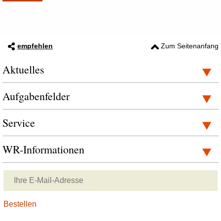
empfehlen
Zum Seitenanfang
Aktuelles
Aufgabenfelder
Service
WR-Informationen