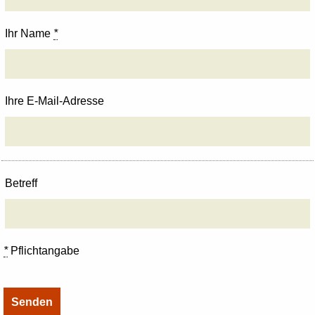
Ihr Name
*
Ihre E-Mail-Adresse
Betreff
*
Pflichtangabe