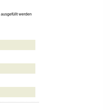
n ausgefüllt werden