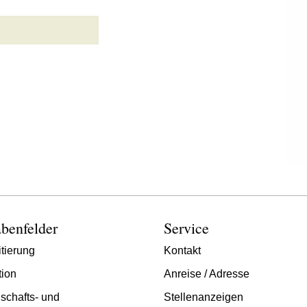
benfelder
Service
tierung
Kontakt
tion
Anreise / Adresse
schafts- und
Stellenanzeigen