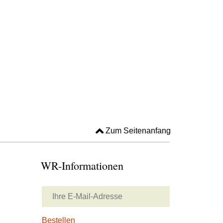
Zum Seitenanfang
WR-Informationen