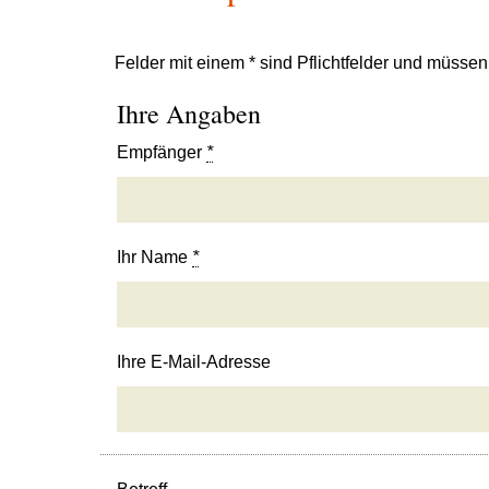
Felder mit einem * sind Pflichtfelder und müsse
Ihre Angaben
Empfänger
*
Ihr Name
*
Ihre E-Mail-Adresse