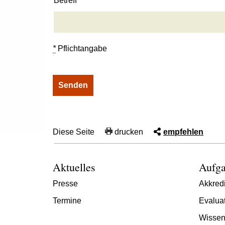
Betreff
*
Pflichtangabe
Diese Seite
drucken
empfehlen
Aktuelles
Aufga
Presse
Akkredi
Termine
Evalua
Wissen