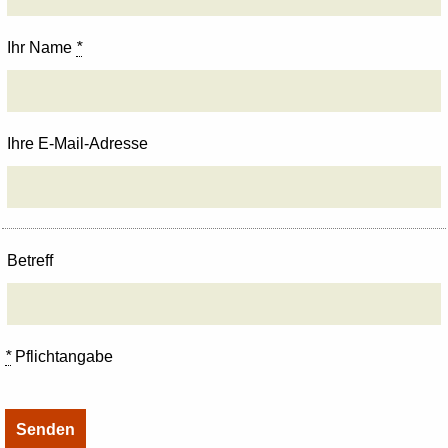
Ihr Name
*
Ihre E-Mail-Adresse
Betreff
*
Pflichtangabe