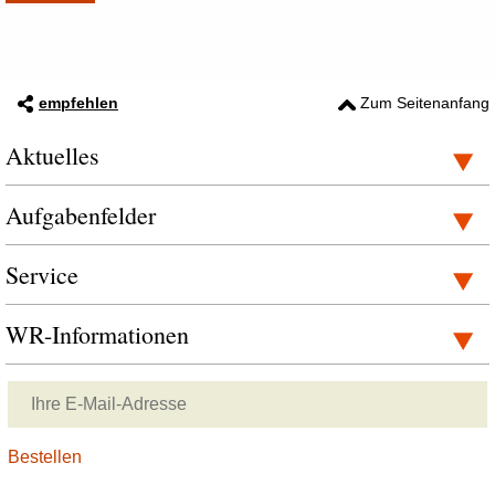
empfehlen
Zum Seitenanfang
Aktuelles
Aufgabenfelder
Service
WR-Informationen