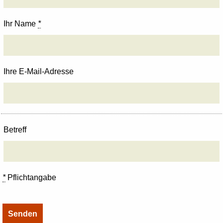
Ihr Name
*
Ihre E-Mail-Adresse
Betreff
*
Pflichtangabe