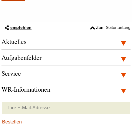
empfehlen
Zum Seitenanfang
Aktuelles
Aufgabenfelder
Service
WR-Informationen