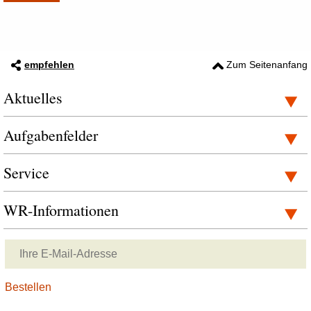
empfehlen
Zum Seitenanfang
Aktuelles
Aufgabenfelder
Service
WR-Informationen