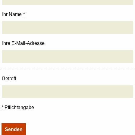
Ihr Name
*
Ihre E-Mail-Adresse
Betreff
*
Pflichtangabe