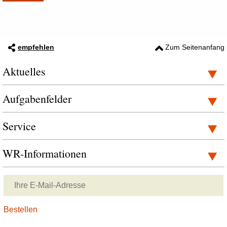
empfehlen
Zum Seitenanfang
Aktuelles
Aufgabenfelder
Service
WR-Informationen