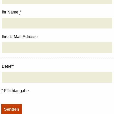
Ihr Name
*
Ihre E-Mail-Adresse
Betreff
*
Pflichtangabe