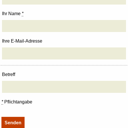
Ihr Name
*
Ihre E-Mail-Adresse
Betreff
*
Pflichtangabe