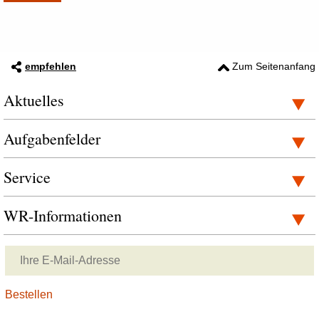
empfehlen
Zum Seitenanfang
Aktuelles
Aufgabenfelder
Service
WR-Informationen