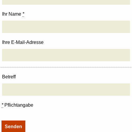
Ihr Name
*
Ihre E-Mail-Adresse
Betreff
*
Pflichtangabe