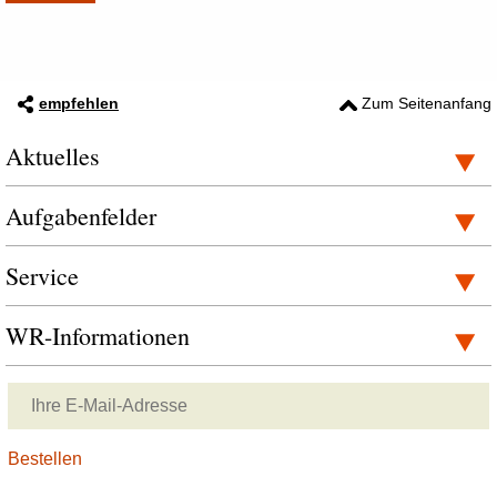
empfehlen
Zum Seitenanfang
Aktuelles
Aufgabenfelder
Service
WR-Informationen