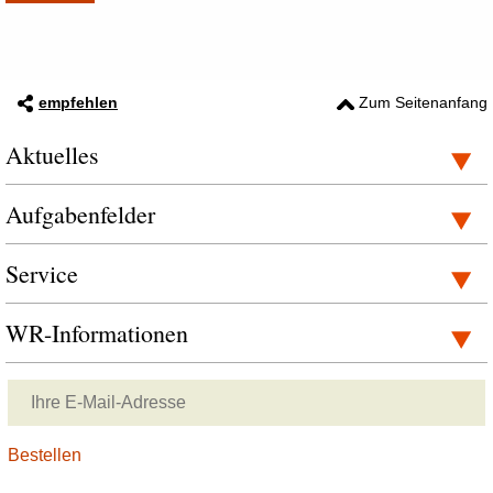
empfehlen
Zum Seitenanfang
Aktuelles
Aufgabenfelder
Service
WR-Informationen