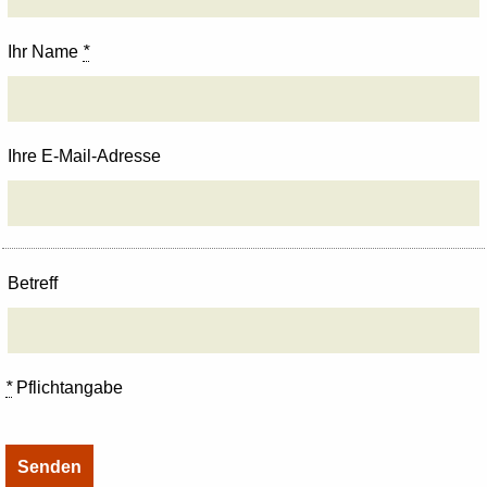
Ihr Name
*
Ihre E-Mail-Adresse
Betreff
*
Pflichtangabe