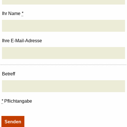
Ihr Name
*
Ihre E-Mail-Adresse
Betreff
*
Pflichtangabe