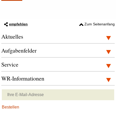
empfehlen
Zum Seitenanfang
Aktuelles
Aufgabenfelder
Service
WR-Informationen