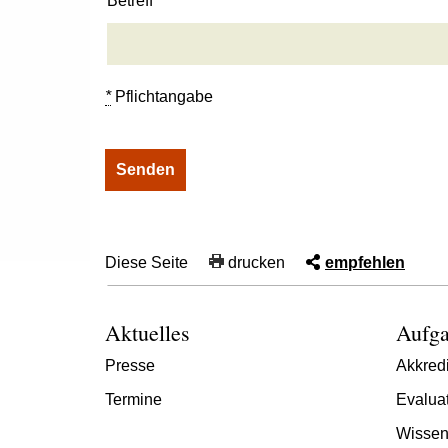
Betreff
*
Pflichtangabe
Diese Seite
drucken
empfehlen
Aktuelles
Aufga
Presse
Akkredi
Termine
Evalua
Wissen