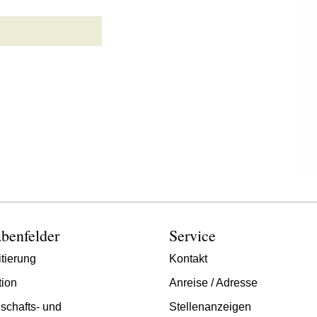
benfelder
Service
tierung
Kontakt
tion
Anreise / Adresse
schafts- und
Stellenanzeigen