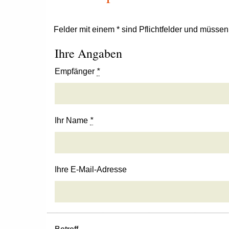
Felder mit einem * sind Pflichtfelder und müsse
Ihre Angaben
Empfänger
*
Ihr Name
*
Ihre E-Mail-Adresse