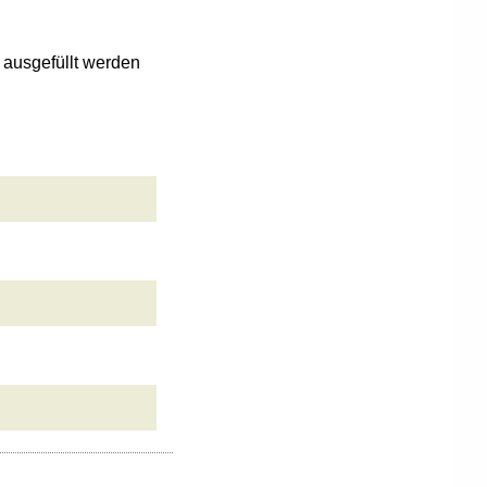
n ausgefüllt werden