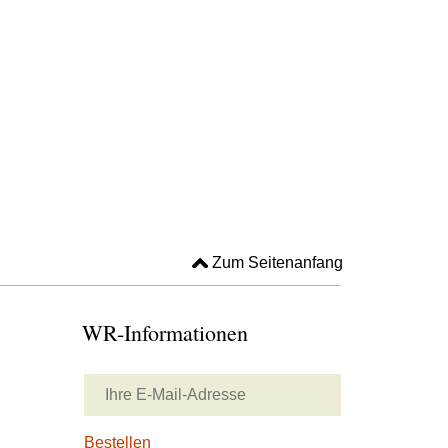
Zum Seitenanfang
WR-Informationen